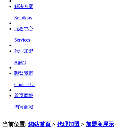
解决方案
Solutions
服務中心
Services
代理加盟
Agent
聯繫我們
Contact Us
首页商城
淘宝商城
当前位置:
網站首頁
>
代理加盟
>
加盟商展示