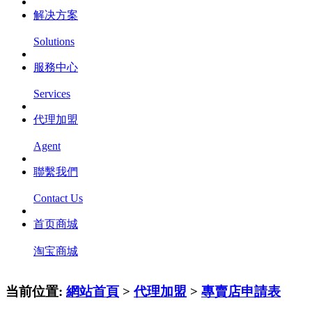
解决方案
Solutions
服務中心
Services
代理加盟
Agent
聯繫我們
Contact Us
首页商城
淘宝商城
当前位置:
網站首頁
>
代理加盟
>
專賣店申請表