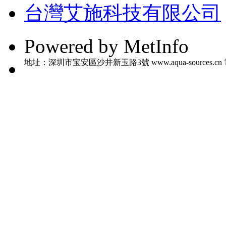
台灣艾施科技有限公司
Powered by MetInfo
地址：深圳市宝安區沙井新玉路3號 www.aqua-sources.cn 電話