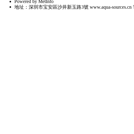
Powered by MetInfo
地址：深圳市宝安區沙井新玉路3號 www.aqua-sources.cn 電話