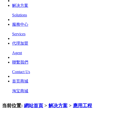
解决方案
Solutions
服務中心
Services
代理加盟
Agent
聯繫我們
Contact Us
首页商城
淘宝商城
当前位置:
網站首頁
>
解决方案
>
應用工程