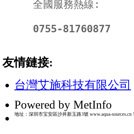
全國服務熱線:
0755-81760877
友情鏈接:
台灣艾施科技有限公司
Powered by MetInfo
地址：深圳市宝安區沙井新玉路3號 www.aqua-sources.cn 電話