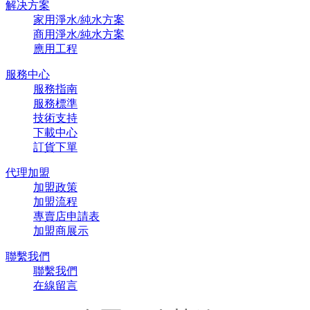
解决方案
家用淨水/純水方案
商用淨水/純水方案
應用工程
服務中心
服務指南
服務標準
技術支持
下載中心
訂貨下單
代理加盟
加盟政策
加盟流程
專賣店申請表
加盟商展示
聯繫我們
聯繫我們
在線留言