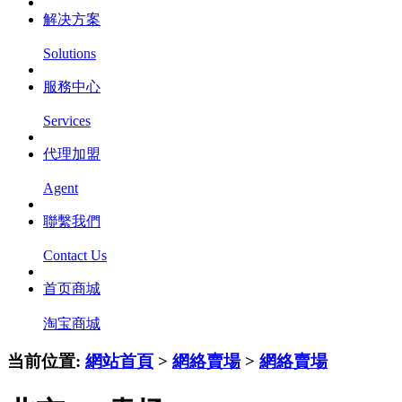
解决方案
Solutions
服務中心
Services
代理加盟
Agent
聯繫我們
Contact Us
首页商城
淘宝商城
当前位置:
網站首頁
>
網絡賣場
>
網絡賣場