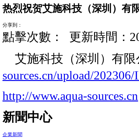
热烈祝贺艾施科技（深圳）有
分享到：
點擊次數：
更新時間：2023-
艾施科技（深圳）有限
sources.cn/upload/20230
http://www.aqua-sources.cn
新聞中心
企業新聞