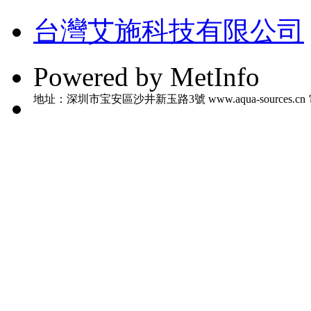
台灣艾施科技有限公司
Powered by MetInfo
地址：深圳市宝安區沙井新玉路3號 www.aqua-sources.cn 電話