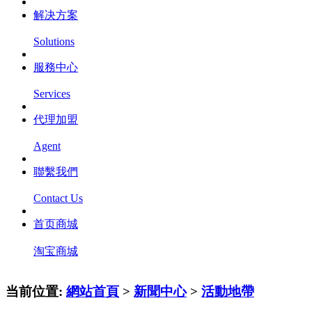
解决方案
Solutions
服務中心
Services
代理加盟
Agent
聯繫我們
Contact Us
首页商城
淘宝商城
当前位置:
網站首頁
>
新聞中心
>
活動地帶