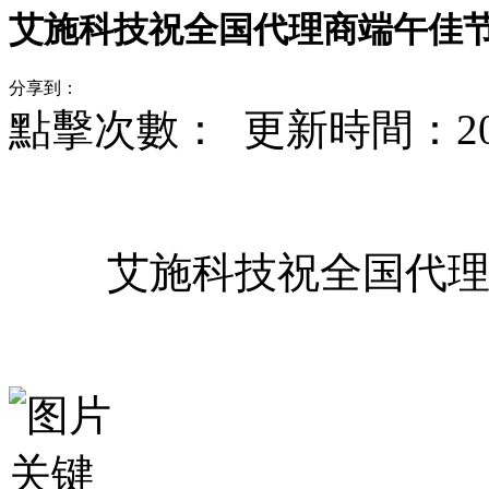
艾施科技祝全国代理商端午佳
分享到：
點擊次數：
更新時間：2023-
艾施科技祝全国代