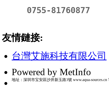
0755-81760877
友情鏈接:
台灣艾施科技有限公司
Powered by MetInfo
地址：深圳市宝安區沙井新玉路3號 www.aqua-sources.cn 電話