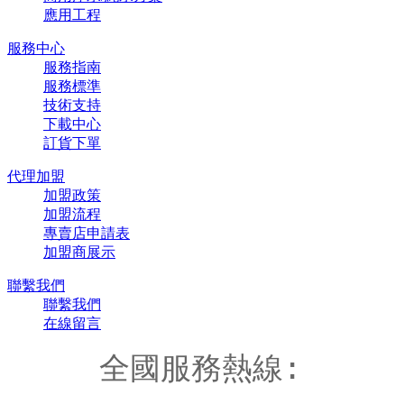
應用工程
服務中心
服務指南
服務標準
技術支持
下載中心
訂貨下單
代理加盟
加盟政策
加盟流程
專賣店申請表
加盟商展示
聯繫我們
聯繫我們
在線留言
全國服務熱線: