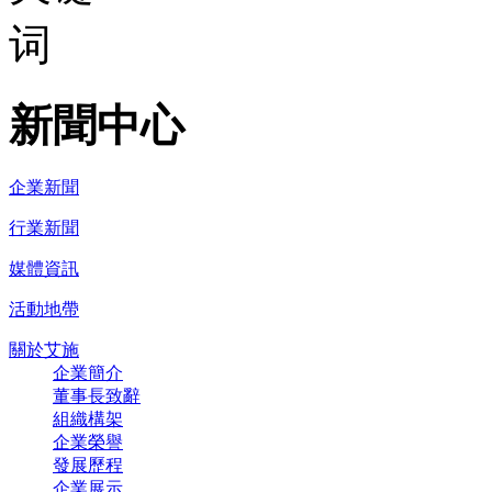
新聞中心
企業新聞
行業新聞
媒體資訊
活動地帶
關於艾施
企業簡介
董事長致辭
組織構架
企業榮譽
發展歷程
企業展示