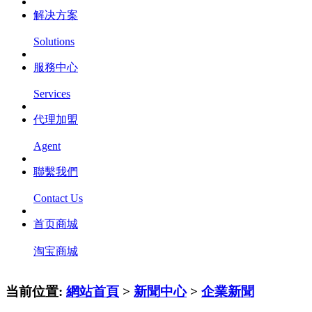
解决方案
Solutions
服務中心
Services
代理加盟
Agent
聯繫我們
Contact Us
首页商城
淘宝商城
当前位置:
網站首頁
>
新聞中心
>
企業新聞