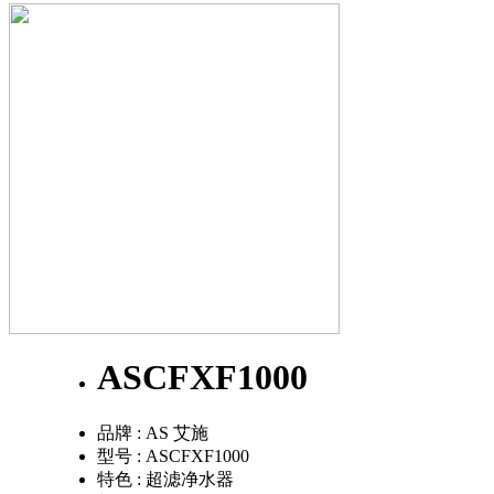
ASCFXF1000
品牌 :
AS 艾施
型号 :
ASCFXF1000
特色 :
超滤净水器