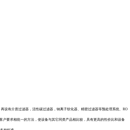
，再设有介质过滤器，活性碳过滤器，钠离子软化器、精密过滤器等预处理系统、
RO
客户要求相统一的方法，使设备与其它同类产品相比较，具有更高的性价比和设备