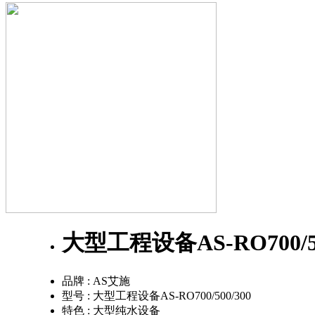
大型工程设备AS-RO700/50
品牌 :
AS艾施
型号 :
大型工程设备AS-RO700/500/300
特色 :
大型纯水设备