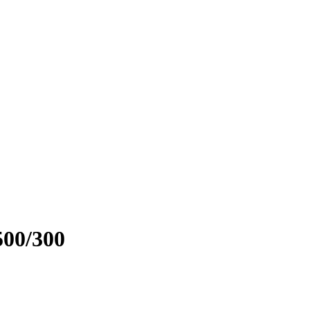
0/300